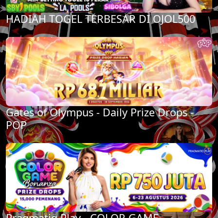
HADIAH TOGEL TERBESAR DI OJOL500
Gates of Olympus - Daily Prize Drops -
POP
Pragmatig Play - COLOR GAME