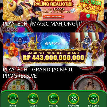
PLAYTECH - MAGIC MAHJONG JP
PLAYTECH - GRAND JACKPOT
PROGRESSIVE
HOME
LOGIN
DAFTAR
PROMOSI
LIVE CHAT