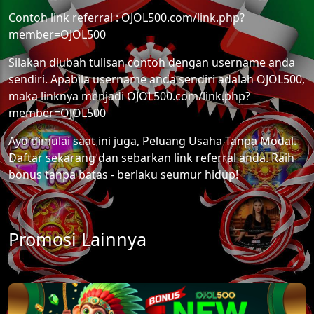
Contoh link referral : OJOL500.com/link.php?
member=OJOL500
Silakan diubah tulisan contoh dengan username anda
sendiri. Apabila username anda sendiri adalah OJOL500,
maka linknya menjadi OJOL500.com/link.php?
member=OJOL500
Ayo dimulai saat ini juga, Peluang Usaha Tanpa Modal.
Daftar sekarang dan sebarkan link referral anda. Raih
bonus tanpa batas - berlaku seumur hidup!
Promosi Lainnya