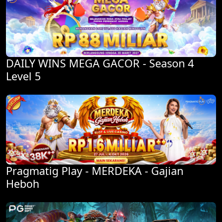
DAILY WINS MEGA GACOR - Season 4
Level 5
Pragmatig Play - MERDEKA - Gajian
Heboh