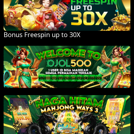
Bonus Freespin up to 30X