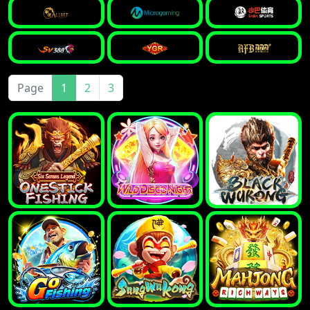
Page
1
2
3