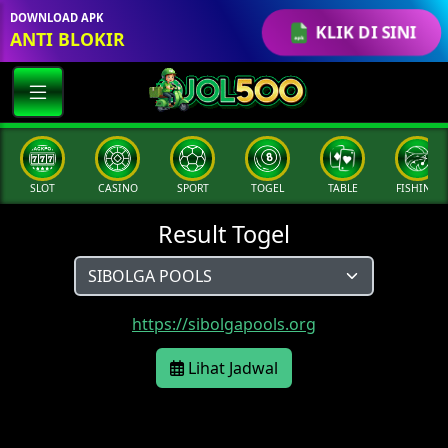
DOWNLOAD APK
KLIK DI SINI
ANTI BLOKIR
SLOT
CASINO
SPORT
TOGEL
TABLE
FISHING
Result Togel
https://sibolgapools.org
Lihat Jadwal