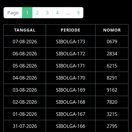
Page
1
2
3
4
...
9
TANGGAL
PERIODE
NOMOR
07-08-2026
SIBOLGA-173
0679
06-08-2026
SIBOLGA-172
2834
05-08-2026
SIBOLGA-171
6215
04-08-2026
SIBOLGA-170
8291
03-08-2026
SIBOLGA-169
9162
02-08-2026
SIBOLGA-168
7820
01-08-2026
SIBOLGA-167
3215
31-07-2026
SIBOLGA-166
2795